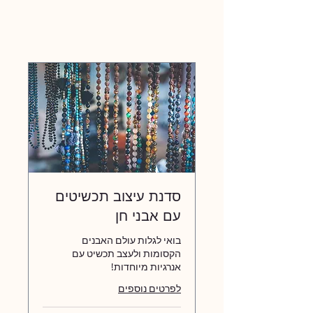
סדנת עיצוב תכשיטים
עם אבני חן
בואי לגלות עולם האבנים
הקסומות ולעצב תכשיט עם
אנרגיות מיוחדות!
לפרטים נוספים