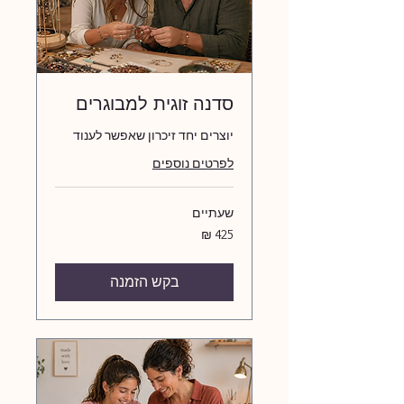
סדנה זוגית למבוגרים
יוצרים יחד זיכרון שאפשר לענוד
לפרטים נוספים
שעתיים
425
שקלים
חדשים
בקש הזמנה