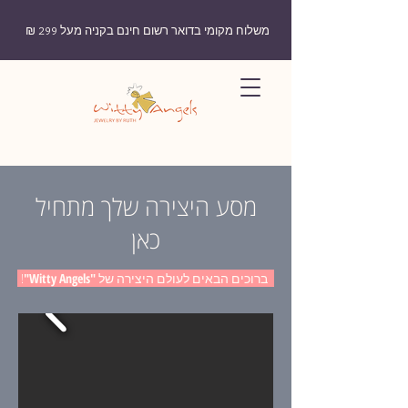
משלוח מקומי בדואר רשום חינם בקניה מעל 299 ₪
מסע היצירה שלך מתחיל
כאן
ברוכים הבאים לעולם היצירה של
"
Witty Angels
"
!