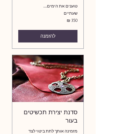
טוענים את הימים...
שעתיים
350
שקלים
חדשים
להזמנה
סדנת יצירת תכשיטים
בעור
מזמינה אותך לתת ביטוי לצד