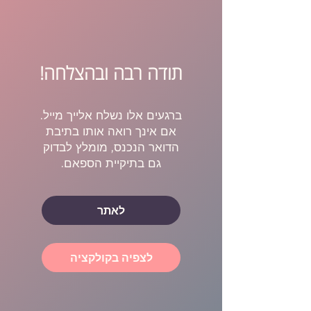
תודה רבה ובהצלחה!
ברגעים אלו נשלח אלייך מייל.
אם אינך רואה אותו בתיבת
הדואר הנכנס, מומלץ לבדוק
גם בתיקיית הספאם.
לאתר
לצפיה בקולקציה