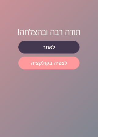
תודה רבה ובהצלחה!
לאתר
לצפיה בקולקציה