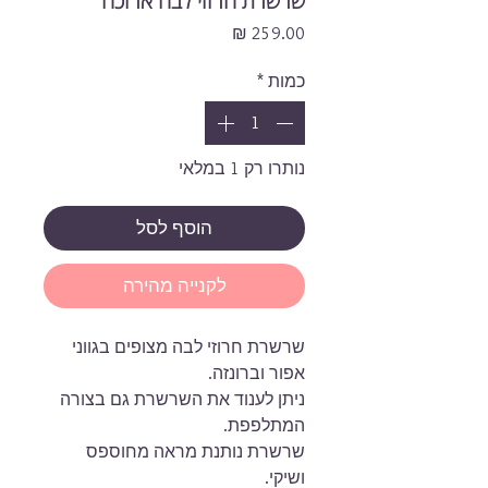
שרשרת חרוזי לבה ארוכה
מחיר
כמות
*
נותרו רק 1 במלאי
הוסף לסל
לקנייה מהירה
שרשרת חרוזי לבה מצופים בגווני
אפור וברונזה.
ניתן לענוד את השרשרת גם בצורה
המתלפפת.
שרשרת נותנת מראה מחוספס
ושיקי.