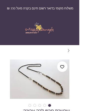
משלוח מקומי בדואר רשום חינם בקניה מעל 350 ₪