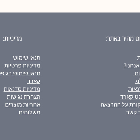
וט מהיר באתר:
מדיניות:
ת
תנאי שימוש
אנחנו?
מדיניות פרטיות
ות
תנאי שימוש בגיפ
ג
קארד
נאות
מדיניות סדנאות
ט קארד
הצהרת נגישות
ורת על ההרצאה
אחריות מוצרים
 קשר
משלוחים