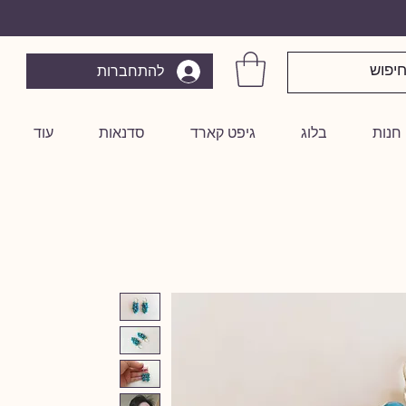
להתחברות
חנות
בלוג
גיפט קארד
סדנאות
עוד