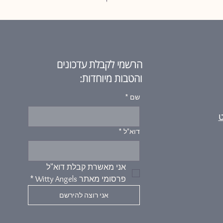
הרשמי לקבלת עדכונים
והטבות מיוחדות:
שם
*
ט
דוא"ל
*
אני מאשרת קבלת דוא"ל 
פרסומי מאתר Witty Angels
*
אני רוצה להירשם