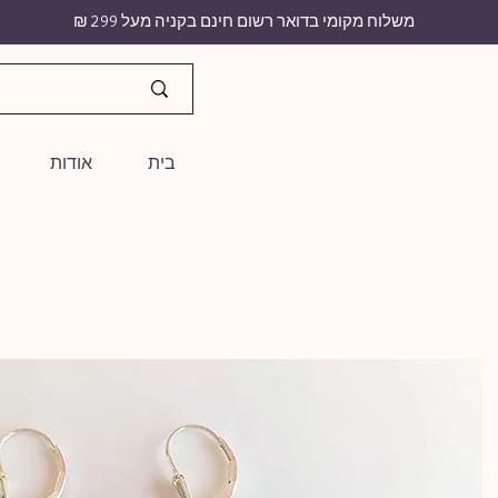
משלוח מקומי בדואר רשום חינם בקניה מעל 299 ₪
בית
אודות