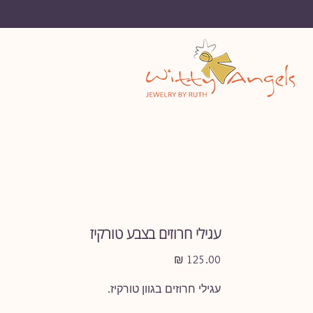
עגילי חרוזים בצבע טורקיז
מחיר
עגילי חרוזים בגוון טורקיז.