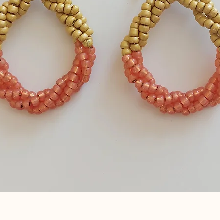
תצוגה מהירה