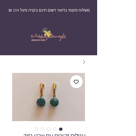
משלוח מקומי בדואר רשום חינם בקניה מעל 299 ₪