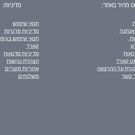
וט מהיר באתר:
מדיניות:
ת
תנאי שימוש
אנחנו?
מדיניות פרטיות
ות
תנאי שימוש בגיפ
ג
קארד
נאות
מדיניות סדנאות
ט קארד
הצהרת נגישות
ורת על ההרצאה
אחריות מוצרים
 קשר
משלוחים