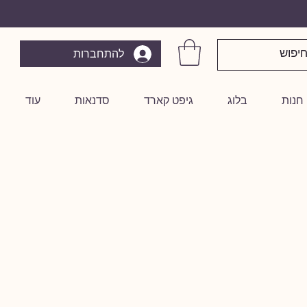
להתחברות
חנות
בלוג
גיפט קארד
סדנאות
עוד