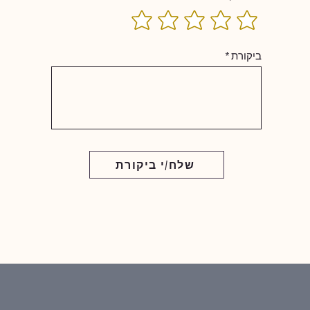
ביקורת
שלח/י ביקורת