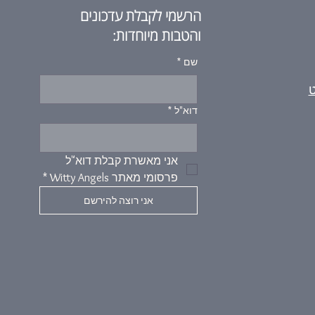
הרשמי לקבלת עדכונים
והטבות מיוחדות:
שם
*
ט
דוא"ל
*
אני מאשרת קבלת דוא"ל 
פרסומי מאתר Witty Angels
*
אני רוצה להירשם