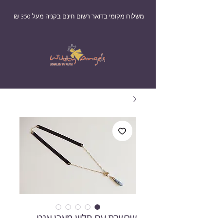
משלוח מקומי בדואר רשום חינם בקניה מעל 350 ₪