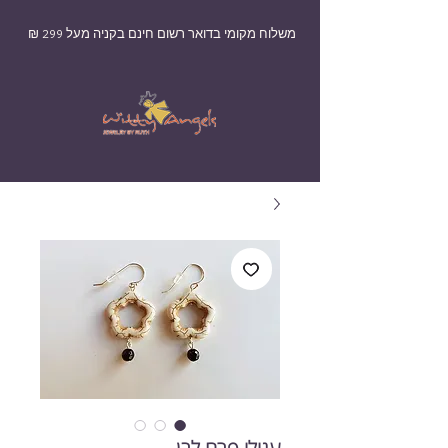
משלוח מקומי בדואר רשום חינם בקניה מעל 299 ₪