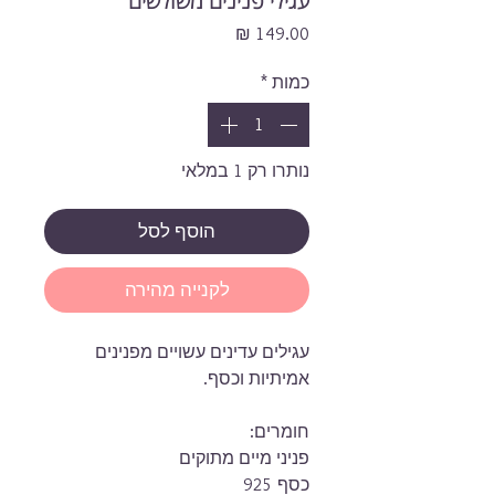
עגילי פנינים משולשים
מחיר
כמות
*
נותרו רק 1 במלאי
הוסף לסל
לקנייה מהירה
עגילים עדינים עשויים מפנינים
אמיתיות וכסף.
חומרים:
פניני מיים מתוקים
כסף 925