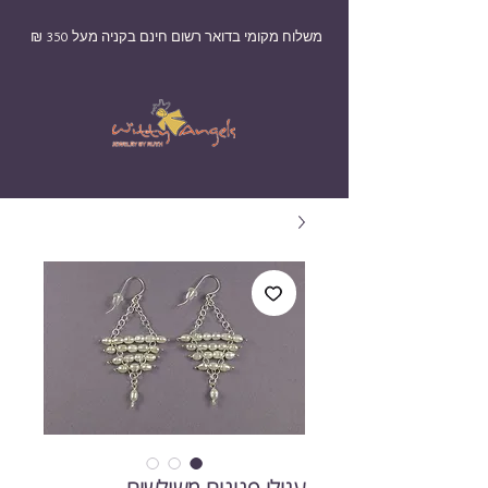
משלוח מקומי בדואר רשום חינם בקניה מעל 350 ₪