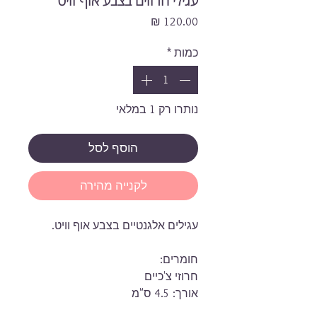
עגילי חרוזים בצבע אוף וויט
מחיר
כמות
*
נותרו רק 1 במלאי
הוסף לסל
לקנייה מהירה
עגילים אלגנטיים בצבע אוף וויט.
חומרים:
חרוזי צ'כיים
אורך: 4.5 ס"מ