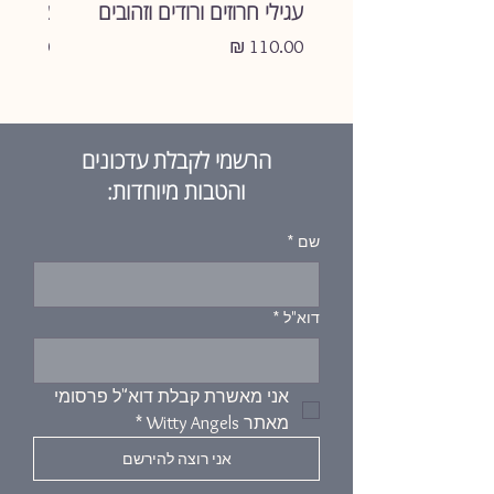
עגילי חרוזים ורודים וזהובים
צמיד ע
מחיר
מחיר
הרשמי לקבלת עדכונים
והטבות מיוחדות:
שם
*
דוא"ל
*
אני מאשרת קבלת דוא"ל פרסומי 
מאתר Witty Angels
*
אני רוצה להירשם