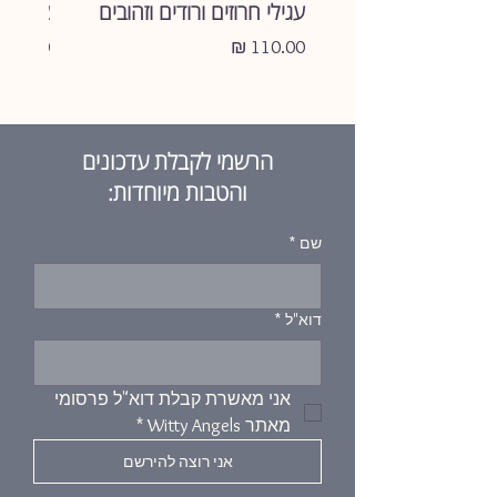
עגילי חרוזים ורודים וזהובים
צמיד ע
מחיר
מחיר
הרשמי לקבלת עדכונים
והטבות מיוחדות:
שם
*
דוא"ל
*
אני מאשרת קבלת דוא"ל פרסומי 
מאתר Witty Angels
*
אני רוצה להירשם