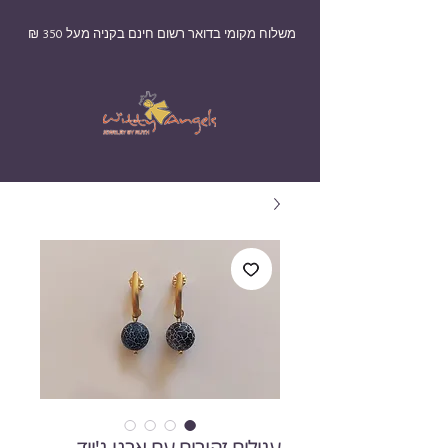
משלוח מקומי בדואר רשום חינם בקניה מעל 350 ₪