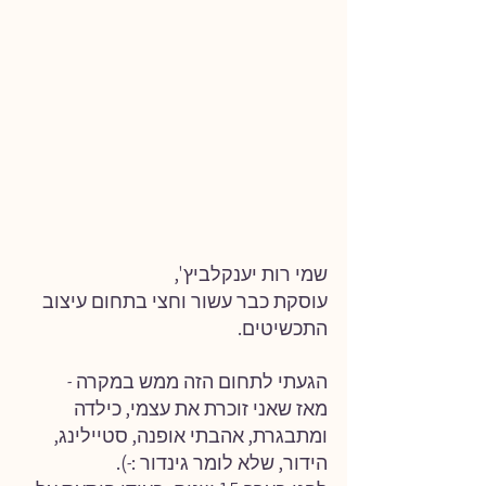
שמי רות יענקלביץ',  
עוסקת כבר עשור וחצי בתחום עיצוב 
התכשיטים.
הגעתי לתחום הזה ממש במקרה -
מאז שאני זוכרת את עצמי, כילדה 
ומתבגרת, אהבתי אופנה, סטיילינג, 
הידור, שלא לומר גינדור :-).