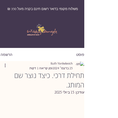
משלוח מקומי בדואר רשום חינם בקניה מעל 350 ₪
הרשמה
פוסט
Ruth Yankelevich
25 בדצמ׳ 2024
זמן קריאה 1 דקות
תחילת דרכי. כיצד נוצר שם
המותג.
עודכן:
15 ביולי 2025